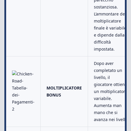
sostanziosa.
L’ammontare del
moltiplicatore
finale è variabile
e dipende dalla
difficoltà
impostata.
Dopo aver
completato un
livello, il
giocatore ottiene
MOLTIPLICATORE
un moltiplicatore
BONUS
variabile.
Aumenta man
mano che si
avanza nei livelli.