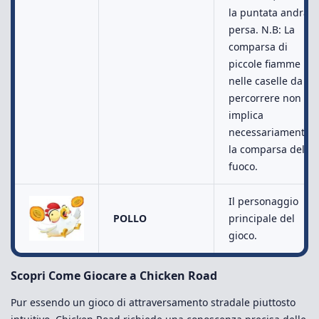
la puntata andrà
persa. N.B: La
comparsa di
piccole fiamme
nelle caselle da
percorrere non
implica
necessariamente
la comparsa del
fuoco.
Il personaggio
POLLO
principale del
gioco.
Scopri Come Giocare a Chicken Road
Pur essendo un gioco di attraversamento stradale piuttosto