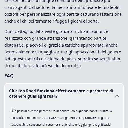
Chicken Road si distingue come una delle proposte più
coinvolgenti del settore; la meccanica intuitiva e le molteplici
opzioni per personalizzare ogni partita catturano l’attenzione
anche di chi solitamente rifugge i giochi di sorte.
Ogni dettaglio, dalla veste grafica ai richiami sonori, è
realizzato con grande attenzione, garantendo partite
distensive, piacevoli e, grazie a tattiche appropriate, anche
potenzialmente vantaggiose. Per gli appassionati del genere
o di questo specifico sistema di gioco, si tratta senza dubbio
di una delle scelte più valide disponibili.
FAQ
Chicken Road funziona effettivamente e permette di
ottenere guadagni reali?
Sì, è possibile conseguire vincite in denaro reale quando non si utilizza la
modalità demo. Inoltre, adottare strategie efficaci e praticare un gioco
responsabile consente di contenere le perdite e raggiungere significativi