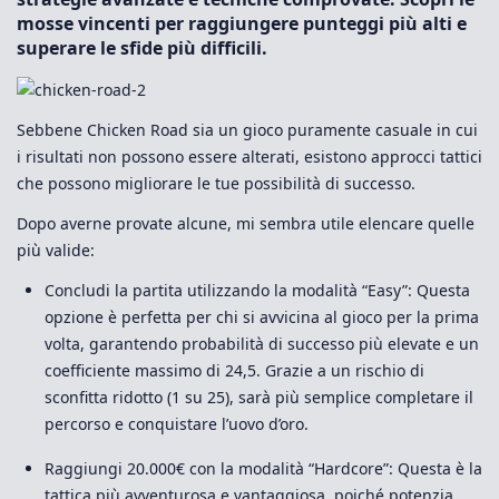
mosse vincenti per raggiungere punteggi più alti e
superare le sfide più difficili.
Sebbene Chicken Road sia un gioco puramente casuale in cui
i risultati non possono essere alterati, esistono approcci tattici
che possono migliorare le tue possibilità di successo.
Dopo averne provate alcune, mi sembra utile elencare quelle
più valide:
Concludi la partita utilizzando la modalità “Easy”: Questa
opzione è perfetta per chi si avvicina al gioco per la prima
volta, garantendo probabilità di successo più elevate e un
coefficiente massimo di 24,5. Grazie a un rischio di
sconfitta ridotto (1 su 25), sarà più semplice completare il
percorso e conquistare l’uovo d’oro.
Raggiungi 20.000€ con la modalità “Hardcore”: Questa è la
tattica più avventurosa e vantaggiosa, poiché potenzia