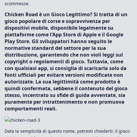
scommesse.
Chicken Road è un Gioco Legittimo? Si tratta di un
gioco popolare di corse e sopravvivenza per
dispositivi mobile, disponibile legalmente su
piattaforme come l'App Store di Apple e il Google
Play Store. Gli sviluppatori hanno seguito le
normative standard del settore per la sua
distribuzione, garantendo che non violi leggi sul
copyright o regolamenti di gioco. Tuttavia, come
con qualsiasi app, si consiglia di scaricarla solo da
fonti ufficiali per evitare versioni modificate non
autorizzate. La sua legittimità come prodotto è
quindi confermata, sebbene il contenuto del gioco
stesso, incentrato su sfide di guida avventate, sia
puramente per intrattenimento e non promuova
comportamenti reali.
Data la semplicità di questo nome, potresti chiederti: il gioco