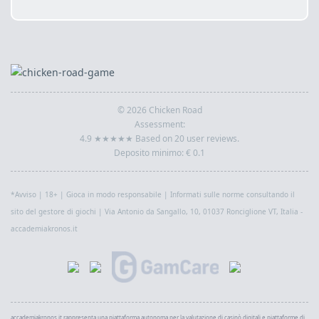
© 2026 Chicken Road
Assessment:
4.9 ★★★★★ Based on 20 user reviews.
Deposito minimo: € 0.1
*Avviso | 18+ | Gioca in modo responsabile | Informati sulle norme consultando il
sito del gestore di giochi | Via Antonio da Sangallo, 10, 01037 Ronciglione VT, Italia -
accademiakronos.it
accademiakronos.it rappresenta una piattaforma autonoma per la valutazione di casinò digitali e piattaforme di