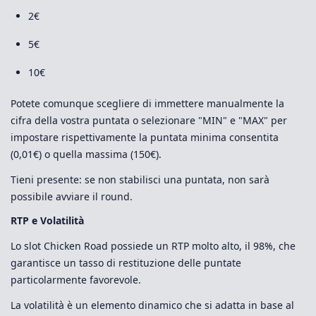
2€
5€
10€
Potete comunque scegliere di immettere manualmente la
cifra della vostra puntata o selezionare "MIN" e "MAX" per
impostare rispettivamente la puntata minima consentita
(0,01€) o quella massima (150€).
Tieni presente: se non stabilisci una puntata, non sarà
possibile avviare il round.
RTP e Volatilità
Lo slot Chicken Road possiede un RTP molto alto, il 98%, che
garantisce un tasso di restituzione delle puntate
particolarmente favorevole.
La volatilità è un elemento dinamico che si adatta in base al