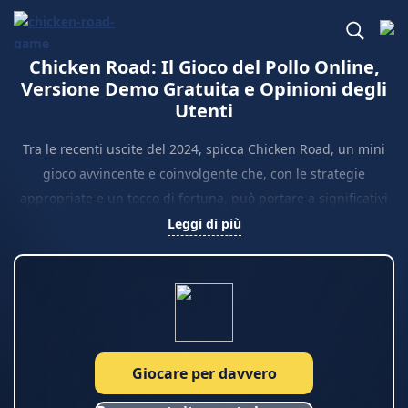
Chicken Road: Il Gioco del Pollo Online,
Versione Demo Gratuita e Opinioni degli
Utenti
Tra le recenti uscite del 2024, spicca Chicken Road, un mini
gioco avvincente e coinvolgente che, con le strategie
appropriate e un tocco di fortuna, può portare a significativi
successi. Esplora tutte le informazioni su questo emozionante
Leggi di più
gioco in questa esaustiva guida pratica.
Giocare per davvero