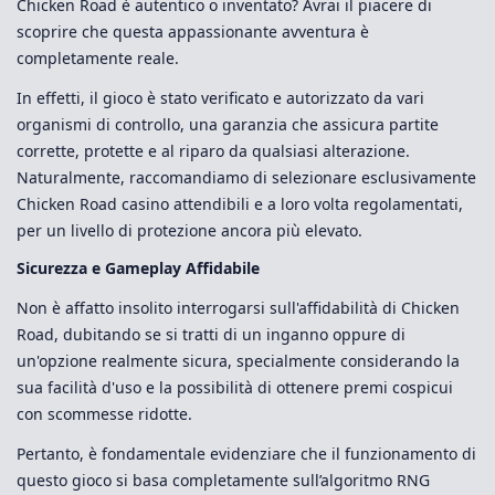
Chicken Road è autentico o inventato? Avrai il piacere di
scoprire che questa appassionante avventura è
completamente reale.
In effetti, il gioco è stato verificato e autorizzato da vari
organismi di controllo, una garanzia che assicura partite
corrette, protette e al riparo da qualsiasi alterazione.
Naturalmente, raccomandiamo di selezionare esclusivamente
Chicken Road casino attendibili e a loro volta regolamentati,
per un livello di protezione ancora più elevato.
Sicurezza e Gameplay Affidabile
Non è affatto insolito interrogarsi sull'affidabilità di Chicken
Road, dubitando se si tratti di un inganno oppure di
un'opzione realmente sicura, specialmente considerando la
sua facilità d'uso e la possibilità di ottenere premi cospicui
con scommesse ridotte.
Pertanto, è fondamentale evidenziare che il funzionamento di
questo gioco si basa completamente sull’algoritmo RNG