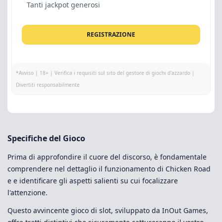
Tanti jackpot generosi
REGISTRAZIONE
*Avviso | 18+ | Verifica i requisiti sul sito del gestore di giochi d'azzardo |
Divertiti responsabilmente
Specifiche del Gioco
Prima di approfondire il cuore del discorso, è fondamentale
comprendere nel dettaglio il funzionamento di Chicken Road
e e identificare gli aspetti salienti su cui focalizzare
l'attenzione.
Questo avvincente gioco di slot, sviluppato da InOut Games,