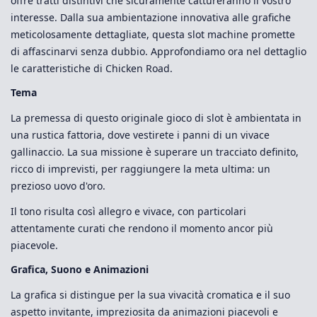
offre tratti distintivi che sicuramente cattureranno il vostro
interesse. Dalla sua ambientazione innovativa alle grafiche
meticolosamente dettagliate, questa slot machine promette
di affascinarvi senza dubbio. Approfondiamo ora nel dettaglio
le caratteristiche di Chicken Road.
Tema
La premessa di questo originale gioco di slot è ambientata in
una rustica fattoria, dove vestirete i panni di un vivace
gallinaccio. La sua missione è superare un tracciato definito,
ricco di imprevisti, per raggiungere la meta ultima: un
prezioso uovo d'oro.
Il tono risulta così allegro e vivace, con particolari
attentamente curati che rendono il momento ancor più
piacevole.
Grafica, Suono e Animazioni
La grafica si distingue per la sua vivacità cromatica e il suo
aspetto invitante, impreziosita da animazioni piacevoli e